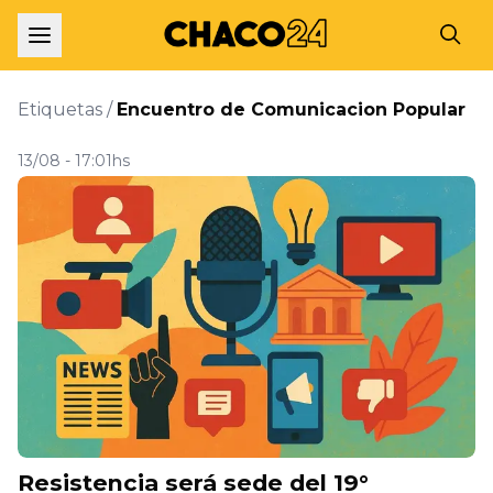
Etiquetas /
Encuentro de Comunicacion Popular
13/08 - 17:01hs
Resistencia será sede del 19°