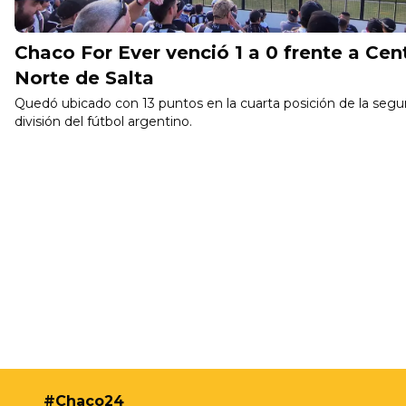
Chaco For Ever venció 1 a 0 frente a Cent
Norte de Salta
Quedó ubicado con 13 puntos en la cuarta posición de la seg
división del fútbol argentino.
#Chaco24