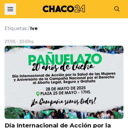
Etiquetas /
Ive
27/05 - 20:51hs
Día Internacional de Acción por la