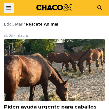
Etiquetas /
Rescate Animal
31/03 - 18:32hs
Piden ayuda urgente para caballos