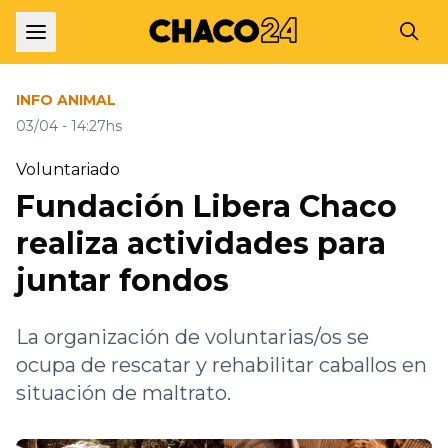
INFO ANIMAL
03/04 - 14:27hs
Voluntariado
Fundación Libera Chaco
realiza actividades para
juntar fondos
La organización de voluntarias/os se
ocupa de rescatar y rehabilitar caballos en
situación de maltrato.