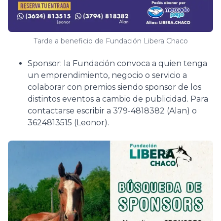
Tarde a beneficio de Fundación Libera Chaco
Sponsor: la Fundación convoca a quien tenga
un emprendimiento, negocio o servicio a
colaborar con premios siendo sponsor de los
distintos eventos a cambio de publicidad. Para
contactarse escribir a 379-4818382 (Alan) o
3624813515 (Leonor).