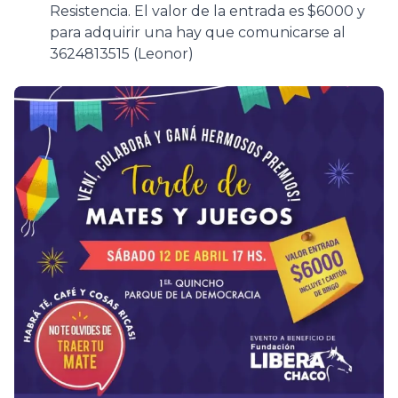
Resistencia. El valor de la entrada es $6000 y
para adquirir una hay que comunicarse al
3624813515 (Leonor)