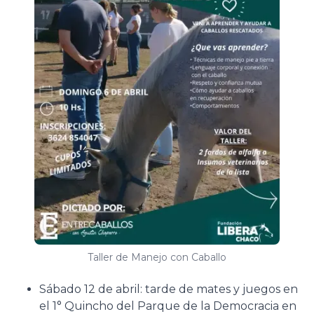
Taller de Manejo con Caballo
Sábado 12 de abril: tarde de mates y juegos en
el 1° Quincho del Parque de la Democracia en