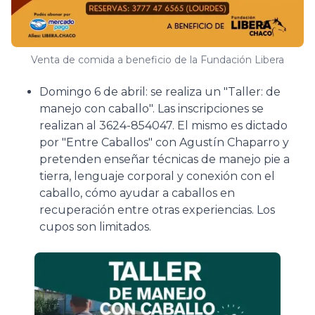
Venta de comida a beneficio de la Fundación Libera
Domingo 6 de abril: se realiza un "Taller: de
manejo con caballo". Las inscripciones se
realizan al 3624-854047. El mismo es dictado
por "Entre Caballos" con Agustín Chaparro y
pretenden enseñar técnicas de manejo pie a
tierra, lenguaje corporal y conexión con el
caballo, cómo ayudar a caballos en
recuperación entre otras experiencias. Los
cupos son limitados.