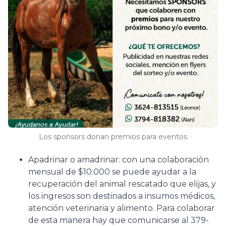
Los sponsors donan premios para eventos
Apadrinar o amadrinar: con una colaboración
mensual de $10.000 se puede ayudar a la
recuperación del animal rescatado que elijas, y
los ingresos son destinados a insumos médicos,
atención veterinaria y alimento. Para colaborar
de esta manera hay que comunicarse al 379-