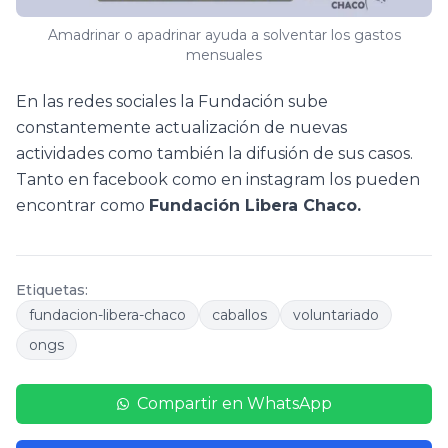
Amadrinar o apadrinar ayuda a solventar los gastos
mensuales
En las redes sociales la Fundación sube
constantemente actualización de nuevas
actividades como también la difusión de sus casos.
Tanto en facebook como en instagram los pueden
encontrar como
Fundación Libera Chaco.
Etiquetas:
fundacion-libera-chaco
caballos
voluntariado
ongs
Compartir en WhatsApp