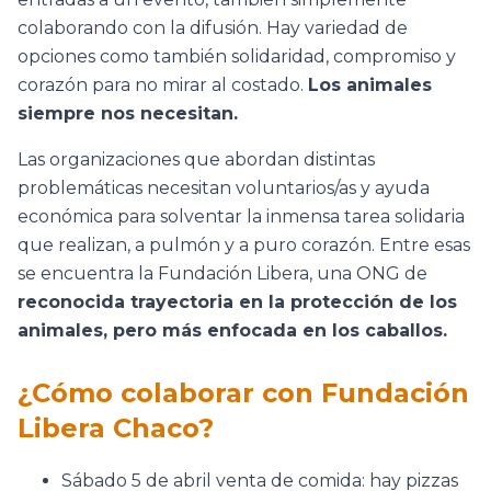
colaborando con la difusión. Hay variedad de
opciones como también solidaridad, compromiso y
corazón para no mirar al costado.
Los animales
siempre nos necesitan.
Las organizaciones que abordan distintas
problemáticas necesitan voluntarios/as y ayuda
económica para solventar la inmensa tarea solidaria
que realizan, a pulmón y a puro corazón. Entre esas
se encuentra la Fundación Libera, una ONG de
reconocida trayectoria en la protección de los
animales, pero más enfocada en los caballos.
¿Cómo colaborar con Fundación
Libera Chaco?
Sábado 5 de abril venta de comida: hay pizzas