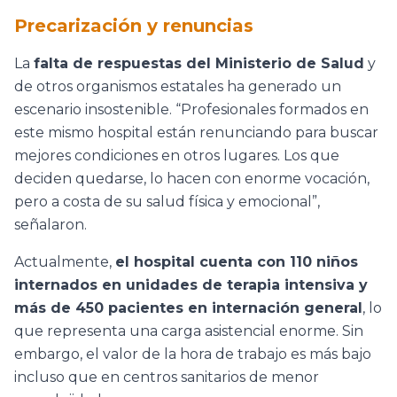
Precarización y renuncias
La
falta de respuestas del Ministerio de Salud
y
de otros organismos estatales ha generado un
escenario insostenible. “Profesionales formados en
este mismo hospital están renunciando para buscar
mejores condiciones en otros lugares. Los que
deciden quedarse, lo hacen con enorme vocación,
pero a costa de su salud física y emocional”,
señalaron.
Actualmente,
el hospital cuenta con 110 niños
internados en unidades de terapia intensiva y
más de 450 pacientes en internación general
, lo
que representa una carga asistencial enorme. Sin
embargo, el valor de la hora de trabajo es más bajo
incluso que en centros sanitarios de menor