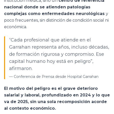
institución médica, sino un
centro de referencia
nacional donde se atienden patologías
complejas como enfermedades neurológicas
y
poco frecuentes, sin distinción de condición social ni
económica.
“Cada profesional que atiende en el
Garrahan representa años, incluso décadas,
de formación rigurosa y compromiso. Ese
capital humano hoy está en peligro”,
afirmaron.
—
Conferencia de Prensa desde Hospital Garrahan
El motivo del peligro es el grave deterioro
salarial y laboral, profundizado en 2024 y lo que
va de 2025, sin una sola recomposición acorde
al contexto económico.