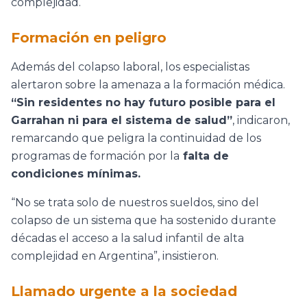
complejidad.
Formación en peligro
Además del colapso laboral, los especialistas
alertaron sobre la amenaza a la formación médica.
“Sin residentes no hay futuro posible para el
Garrahan ni para el sistema de salud”
, indicaron,
remarcando que peligra la continuidad de los
programas de formación por la
falta de
condiciones mínimas.
“No se trata solo de nuestros sueldos, sino del
colapso de un sistema que ha sostenido durante
décadas el acceso a la salud infantil de alta
complejidad en Argentina”, insistieron.
Llamado urgente a la sociedad