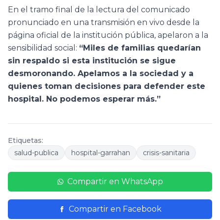
En el tramo final de la lectura del comunicado
pronunciado en una transmisión en vivo desde la
página oficial de la institución pública, apelaron a la
sensibilidad social:
“Miles de familias quedarían
sin respaldo si esta institución se sigue
desmoronando. Apelamos a la sociedad y a
quienes toman decisiones para defender este
hospital. No podemos esperar más.”
Etiquetas:
salud-publica
hospital-garrahan
crisis-sanitaria
Compartir en WhatsApp
Compartir en Facebook