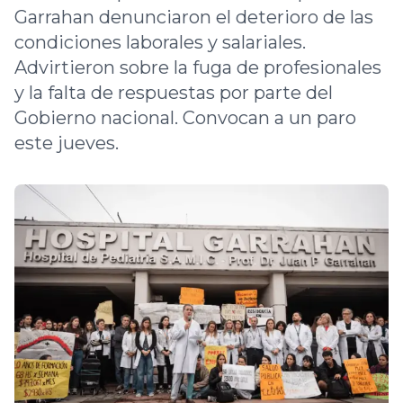
Garrahan denunciaron el deterioro de las
condiciones laborales y salariales.
Advirtieron sobre la fuga de profesionales
y la falta de respuestas por parte del
Gobierno nacional. Convocan a un paro
este jueves.