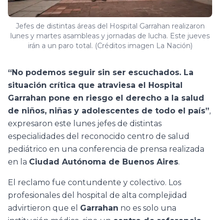
Jefes de distintas áreas del Hospital Garrahan realizaron
lunes y martes asambleas y jornadas de lucha. Este jueves
irán a un paro total. (Créditos imagen La Nación)
“No podemos seguir sin ser escuchados. La
situación crítica que atraviesa el Hospital
Garrahan pone en riesgo el derecho a la salud
de niños, niñas y adolescentes de todo el país”
,
expresaron este lunes jefes de distintas
especialidades del reconocido centro de salud
pediátrico en una conferencia de prensa realizada
en la
Ciudad Autónoma de Buenos Aires
.
El reclamo fue contundente y colectivo. Los
profesionales del hospital de alta complejidad
advirtieron que el
Garrahan
no es solo una