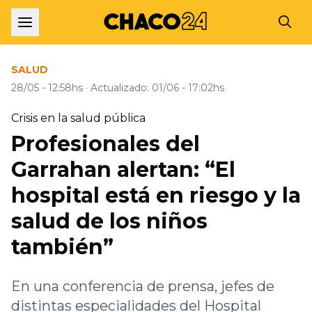
SALUD
28/05 - 12:58hs
· Actualizado: 01/06 - 17:02hs
Crisis en la salud pública
Profesionales del
Garrahan alertan: “El
hospital está en riesgo y la
salud de los niños
también”
En una conferencia de prensa, jefes de
distintas especialidades del Hospital