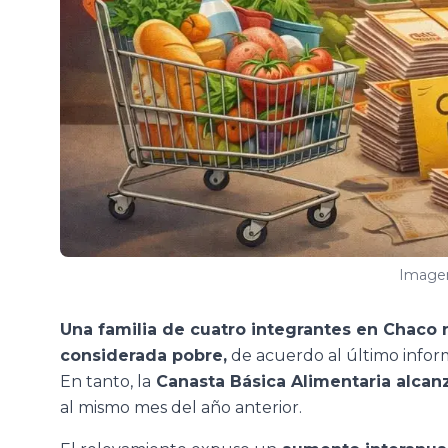
Imagen
Una familia de cuatro integrantes en Chaco 
considerada pobre,
de acuerdo al último infor
En tanto, la
Canasta Básica Alimentaria alcanz
al mismo mes del año anterior.