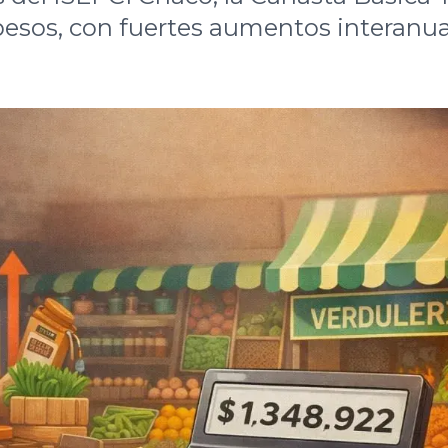
 pesos, con fuertes aumentos interanu