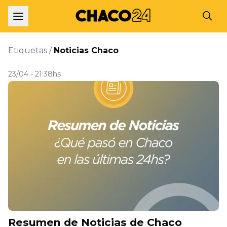
Etiquetas /
Noticias Chaco
23/04 - 21:38hs
Resumen de Noticias de Chaco