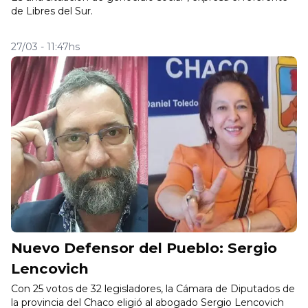
de Libres del Sur.
27/03 - 11:47hs
Nuevo Defensor del Pueblo: Sergio
Lencovich
Con 25 votos de 32 legisladores, la Cámara de Diputados de
la provincia del Chaco eligió al abogado Sergio Lencovich