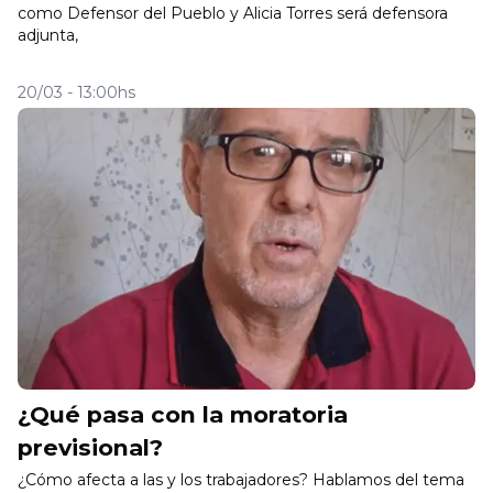
como Defensor del Pueblo y Alicia Torres será defensora
adjunta,
20/03 - 13:00hs
¿Qué pasa con la moratoria
previsional?
¿Cómo afecta a las y los trabajadores? Hablamos del tema