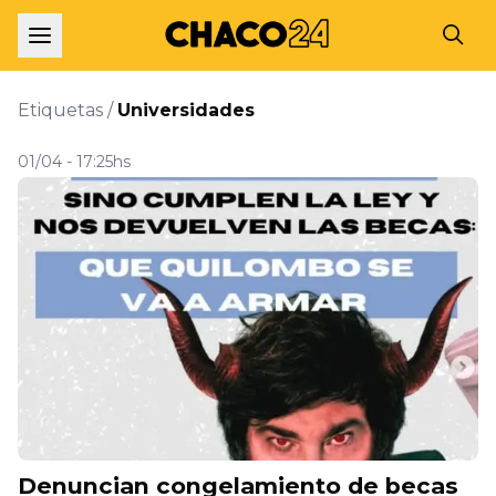
Etiquetas /
Universidades
01/04 - 17:25hs
Denuncian congelamiento de becas