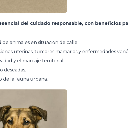
esencial del cuidado responsable, con beneficios pa
 de animales en situación de calle.
iones uterinas, tumores mamarios y enfermedades vené
idad y el marcaje territorial.
o deseadas.
io de la fauna urbana.