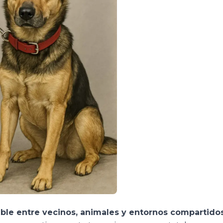
le entre vecinos, animales y entornos compartidos