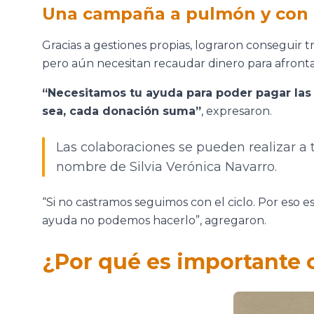
Una campaña a pulmón y con
Gracias a gestiones propias, lograron conseguir 
pero aún necesitan recaudar dinero para afrontar
“Necesitamos tu ayuda para poder pagar las
sea, cada donación suma”
, expresaron.
Las colaboraciones se pueden realizar a
nombre de Silvia Verónica Navarro.
“Si no castramos seguimos con el ciclo. Por eso e
ayuda no podemos hacerlo”, agregaron.
¿Por qué es importante c