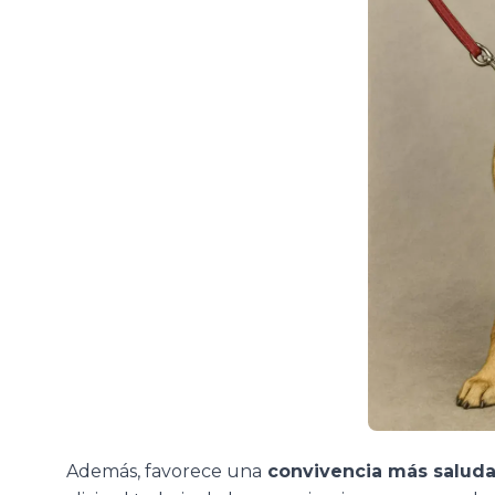
Además, favorece una
convivencia más saludab