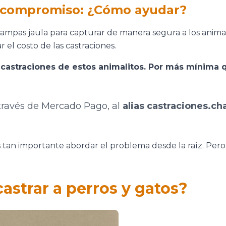
 compromiso: ¿Cómo ayudar?
trampas jaula para capturar de manera segura a los anima
 el costo de las castraciones.
 castraciones de estos animalitos. Por más mínima 
 través de Mercado Pago, al
alias castraciones.ch
s tan importante abordar el problema desde la raíz. Pero 
astrar a perros y gatos?