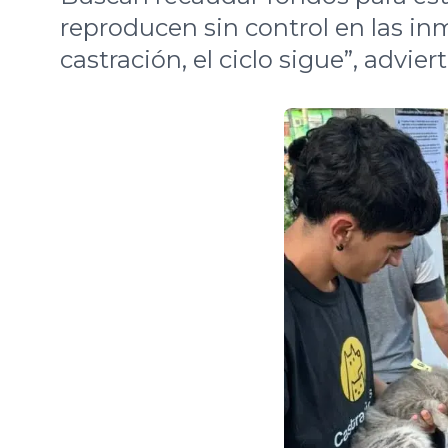
reproducen sin control en las in
castración, el ciclo sigue”, advier