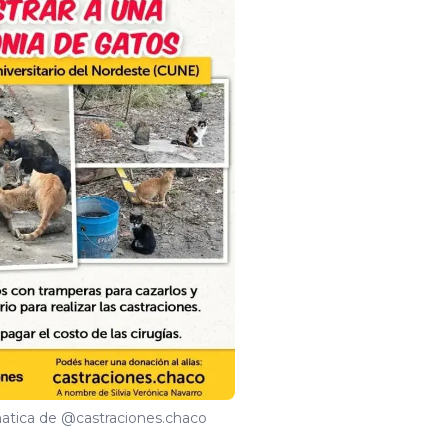
matica de @castraciones.chaco