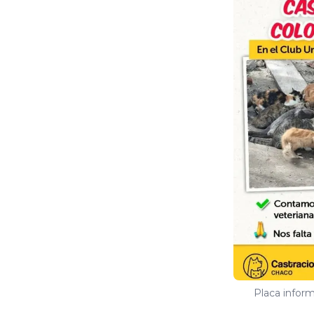
Placa infor