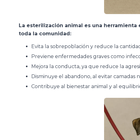
La esterilización animal es una herramienta 
toda la comunidad:
Evita la sobrepoblación y reduce la cantidad
Previene enfermedades graves como infecc
Mejora la conducta, ya que reduce la agresiv
Disminuye el abandono, al evitar camadas n
Contribuye al bienestar animal y al equilibr