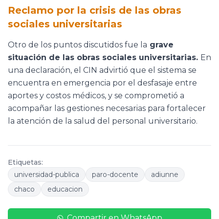
Reclamo por la crisis de las obras
sociales universitarias
Otro de los puntos discutidos fue la
grave
situación de las obras sociales universitarias.
En
una declaración, el CIN advirtió que el sistema se
encuentra en emergencia por el desfasaje entre
aportes y costos médicos, y se comprometió a
acompañar las gestiones necesarias para fortalecer
la atención de la salud del personal universitario.
Etiquetas:
universidad-publica
paro-docente
adiunne
chaco
educacion
Compartir en WhatsApp