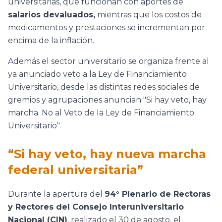
universitarias, que funcionan con aportes de
salarios devaluados,
mientras que los costos de
medicamentos y prestaciones se incrementan por
encima de la inflación.
Además el sector universitario se organiza frente al
ya anunciado veto a la Ley de Financiamiento
Universitario, desde las distintas redes sociales de
gremios y agrupaciones anuncian "Si hay veto, hay
marcha. No al Veto de la Ley de Financiamiento
Universitario".
“Si hay veto, hay nueva marcha
federal universitaria”
Durante la apertura del
94° Plenario de Rectoras
y Rectores del Consejo Interuniversitario
Nacional (CIN)
, realizado el 30 de agosto, el