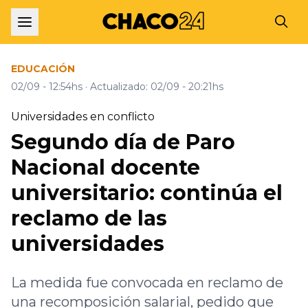
EDUCACIÓN
02/09 - 12:54hs
· Actualizado: 02/09 - 20:21hs
Universidades en conflicto
Segundo día de Paro
Nacional docente
universitario: continúa el
reclamo de las
universidades
La medida fue convocada en reclamo de
una recomposición salarial, pedido que