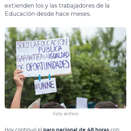
extienden los y las trabajadores de la
Educación desde hace meses.
Foto archivo
Hoy continuó el
paro nacional de 48 horas
con