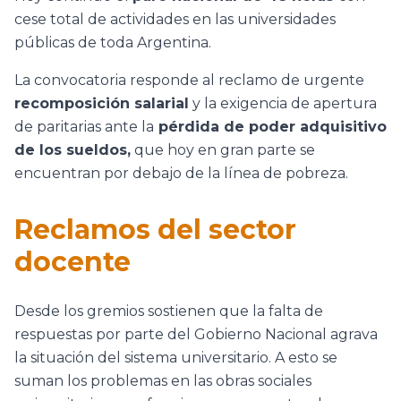
cese total de actividades en las universidades
públicas de toda Argentina.
La convocatoria responde al reclamo de urgente
recomposición salarial
y la exigencia de apertura
de paritarias ante la
pérdida de poder adquisitivo
de los sueldos,
que hoy en gran parte se
encuentran por debajo de la línea de pobreza.
Reclamos del sector
docente
Desde los gremios sostienen que la falta de
respuestas por parte del Gobierno Nacional agrava
la situación del sistema universitario. A esto se
suman los problemas en las obras sociales