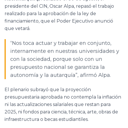
presidente del CIN, Oscar Alpa, repasó el trabajo
realizado para la aprobación de la ley de
financiamiento, que el Poder Ejecutivo anunció
que vetará.
“Nos toca actuar y trabajar en conjunto,
internamente en nuestras universidades y
con la sociedad, porque solo con un
presupuesto nacional se garantiza la
autonomía y la autarquía”, afirmó Alpa.
El plenario subrayó que la proyección
presupuestaria aprobada no contempla la inflación
ni las actualizaciones salariales que restan para
2025, ni fondos para ciencia, técnica, arte, obras de
infraestructura o becas estudiantiles.