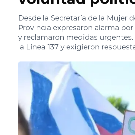
Desde la Secretaría de la Mujer d
Provincia expresaron alarma por 
y reclamaron medidas urgentes. 
la Línea 137 y exigieron respuest