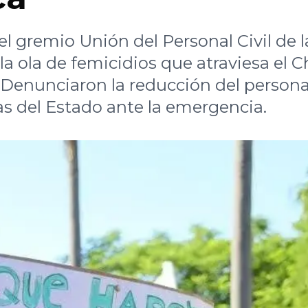
el gremio Unión del Personal Civil de l
la ola de femicidios que atraviesa el 
Denunciaron la reducción del persona
as del Estado ante la emergencia.