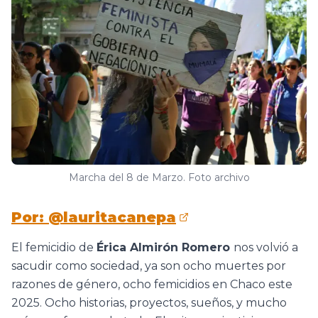
Marcha del 8 de Marzo. Foto archivo
Por: @lauritacanepa
El femicidio de
Érica Almirón Romero
nos volvió a
sacudir como sociedad, ya son ocho muertes por
razones de género, ocho femicidios en Chaco este
2025. Ocho historias, proyectos, sueños, y mucho