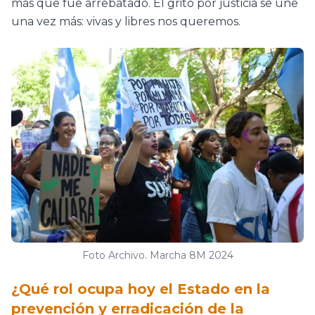
más que fue arrebatado. El grito por justicia se une
una vez más: vivas y libres nos queremos.
Foto Archivo. Marcha 8M 2024
¿Qué rol ocupa hoy el Estado en la
prevención y erradicación de la