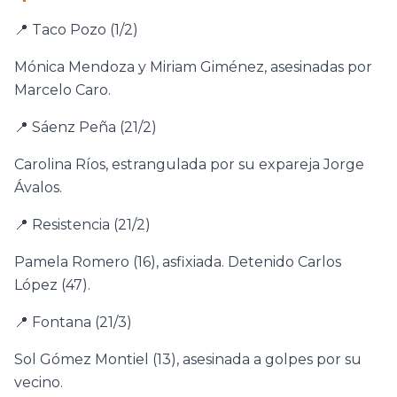
📍 Taco Pozo (1/2)
Mónica Mendoza y Miriam Giménez, asesinadas por
Marcelo Caro.
📍 Sáenz Peña (21/2)
Carolina Ríos, estrangulada por su expareja Jorge
Ávalos.
📍 Resistencia (21/2)
Pamela Romero (16), asfixiada. Detenido Carlos
López (47).
📍 Fontana (21/3)
Sol Gómez Montiel (13), asesinada a golpes por su
vecino.