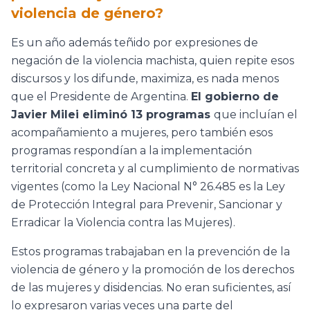
violencia de género?
Es un año además teñido por expresiones de
negación de la violencia machista, quien repite esos
discursos y los difunde, maximiza, es nada menos
que el Presidente de Argentina.
El gobierno de
Javier Milei eliminó 13 programas
que incluían el
acompañamiento a mujeres, pero también esos
programas respondían a la implementación
territorial concreta y al cumplimiento de normativas
vigentes (como la Ley Nacional N° 26.485 es la Ley
de Protección Integral para Prevenir, Sancionar y
Erradicar la Violencia contra las Mujeres).
Estos programas trabajaban en la prevención de la
violencia de género y la promoción de los derechos
de las mujeres y disidencias. No eran suficientes, así
lo expresaron varias veces una parte del