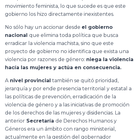
movimiento feminista, lo que sucede es que este
gobierno los hizo directamente inexistentes.
No sólo hay un accionar desde
el gobierno
nacional
que elimina toda política que busca
erradicar la violencia machista, sino que este
proyecto de gobierno no identifica que exista una
violencia por razones de género:
niega la violencia
hacía las mujeres y actúa en consecuencia.
A
nivel provincial
también se quitó prioridad,
jerarquía y por ende presencia territorial y estatal a
las políticas de prevención, erradicación de la
violencia de género y a las iniciativas de promoción
de los derechos de las mujeres y disidencias. La
anterior
Secretaría
de Derechos Humanos y
Géneros era un ámbito con rango ministerial,
actualmente en la gestión del gobernador