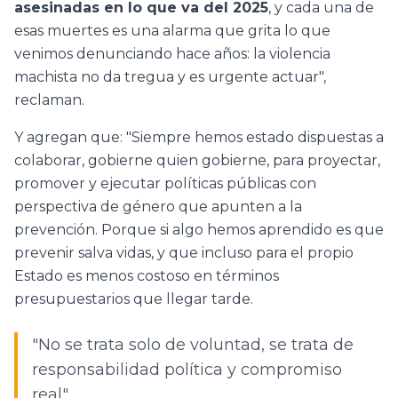
asesinadas en lo que va del 2025
, y cada una de
esas muertes es una alarma que grita lo que
venimos denunciando hace años: la violencia
machista no da tregua y es urgente actuar",
reclaman.
Y agregan que: "Siempre hemos estado dispuestas a
colaborar, gobierne quien gobierne, para proyectar,
promover y ejecutar políticas públicas con
perspectiva de género que apunten a la
prevención. Porque si algo hemos aprendido es que
prevenir salva vidas, y que incluso para el propio
Estado es menos costoso en términos
presupuestarios que llegar tarde.
"No se trata solo de voluntad, se trata de
responsabilidad política y compromiso
real".