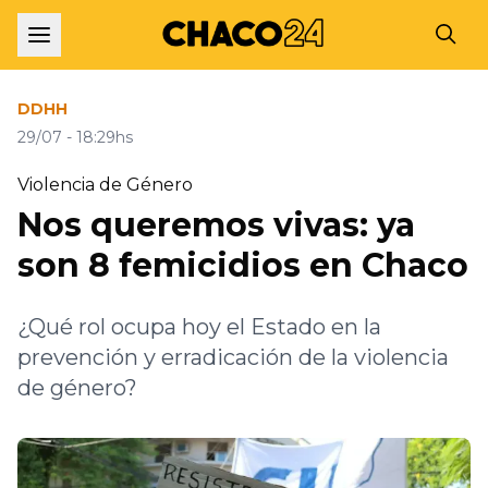
DDHH
29/07 - 18:29hs
Violencia de Género
Nos queremos vivas: ya
son 8 femicidios en Chaco
¿Qué rol ocupa hoy el Estado en la
prevención y erradicación de la violencia
de género?