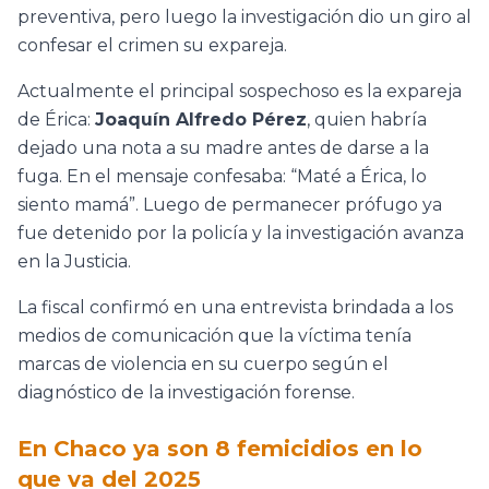
preventiva, pero luego la investigación dio un giro al
confesar el crimen su expareja.
Actualmente el principal sospechoso es la expareja
de Érica:
Joaquín Alfredo Pérez
, quien habría
dejado una nota a su madre antes de darse a la
fuga. En el mensaje confesaba: “Maté a Érica, lo
siento mamá”. Luego de permanecer prófugo ya
fue detenido por la policía y la investigación avanza
en la Justicia.
La fiscal confirmó en una entrevista brindada a los
medios de comunicación que la víctima tenía
marcas de violencia en su cuerpo según el
diagnóstico de la investigación forense.
En Chaco ya son 8 femicidios en lo
que va del 2025