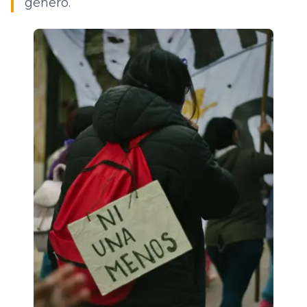
género.