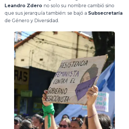
Leandro Zdero
no solo su nombre cambió sino
que sus jerarquía también: se bajó a
Subsecretaría
de Género y Diversidad.