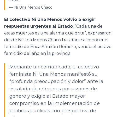
—
Ni Una Menos Chaco
El colectivo Ni Una Menos volvió a exigir
respuestas urgentes al Estado
. “Cada una de
estas muertes es una alarma que grita”, expresaron
desde Ni Una Menos Chaco tras darse a conocer el
femicidio de Érica Almirón Romero, siendo el octavo
femicidio del año en la provincia.
Mediante un comunicado, el colectivo
feminista Ni Una Menos manifestó su
“profunda preocupación y dolor” ante la
escalada de crímenes por razones de
género y exigió al Estado mayor
compromiso en la implementación de
políticas públicas con perspectiva de