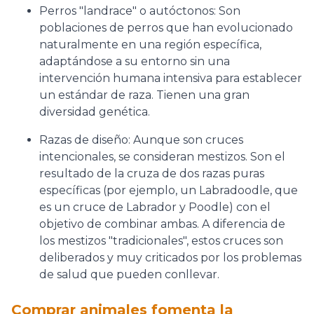
Perros "landrace" o autóctonos: Son
poblaciones de perros que han evolucionado
naturalmente en una región específica,
adaptándose a su entorno sin una
intervención humana intensiva para establecer
un estándar de raza. Tienen una gran
diversidad genética.
Razas de diseño: Aunque son cruces
intencionales, se consideran mestizos. Son el
resultado de la cruza de dos razas puras
específicas (por ejemplo, un Labradoodle, que
es un cruce de Labrador y Poodle) con el
objetivo de combinar ambas. A diferencia de
los mestizos "tradicionales", estos cruces son
deliberados y muy criticados por los problemas
de salud que pueden conllevar.
Comprar animales fomenta la