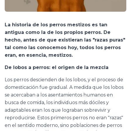
La historia de los perros mestizos es tan
antigua como la de los propios perros. De
hecho, antes de que existieran las "razas puras"
tal como las conocemos hoy, todos los perros
eran, en esencia, mestizos.
De lobos a perros: el origen de la mezcla
Los perros descienden de los lobos, y el proceso de
domesticación fue gradual. A medida que los lobos
se acercaban a los asentamientos humanos en
busca de comida, los individuos más dóciles y
adaptables eran los que lograban sobrevivir y
reproducirse. Estos primeros perros no eran "razas"
en el sentido moderno, sino poblaciones de perros