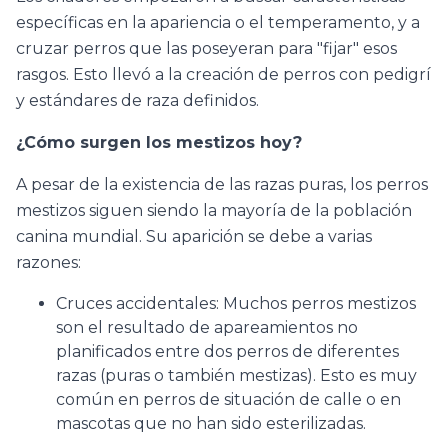
específicas en la apariencia o el temperamento, y a
cruzar perros que las poseyeran para "fijar" esos
rasgos. Esto llevó a la creación de perros con pedigrí
y estándares de raza definidos.
¿Cómo surgen los mestizos hoy?
A pesar de la existencia de las razas puras, los perros
mestizos siguen siendo la mayoría de la población
canina mundial. Su aparición se debe a varias
razones:
Cruces accidentales: Muchos perros mestizos
son el resultado de apareamientos no
planificados entre dos perros de diferentes
razas (puras o también mestizas). Esto es muy
común en perros de situación de calle o en
mascotas que no han sido esterilizadas.