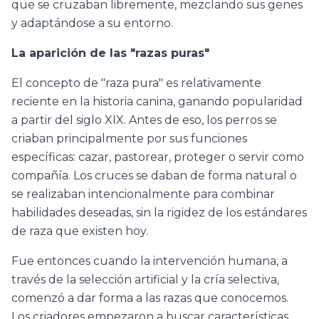
que se cruzaban libremente, mezclando sus genes
y adaptándose a su entorno.
La aparición de las "razas puras"
El concepto de "raza pura" es relativamente
reciente en la historia canina, ganando popularidad
a partir del siglo XIX. Antes de eso, los perros se
criaban principalmente por sus funciones
específicas: cazar, pastorear, proteger o servir como
compañía. Los cruces se daban de forma natural o
se realizaban intencionalmente para combinar
habilidades deseadas, sin la rigidez de los estándares
de raza que existen hoy.
Fue entonces cuando la intervención humana, a
través de la selección artificial y la cría selectiva,
comenzó a dar forma a las razas que conocemos.
Los criadores empezaron a buscar características