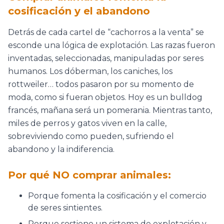
cosificación y el abandono
Detrás de cada cartel de “cachorros a la venta” se
esconde una lógica de explotación. Las razas fueron
inventadas, seleccionadas, manipuladas por seres
humanos. Los dóberman, los caniches, los
rottweiler… todos pasaron por su momento de
moda, como si fueran objetos. Hoy es un bulldog
francés, mañana será un pomerania. Mientras tanto,
miles de perros y gatos viven en la calle,
sobreviviendo como pueden, sufriendo el
abandono y la indiferencia.
Por qué NO comprar animales:
Porque fomenta la cosificación y el comercio
de seres sintientes.
Porque sostiene un sistema de explotación y