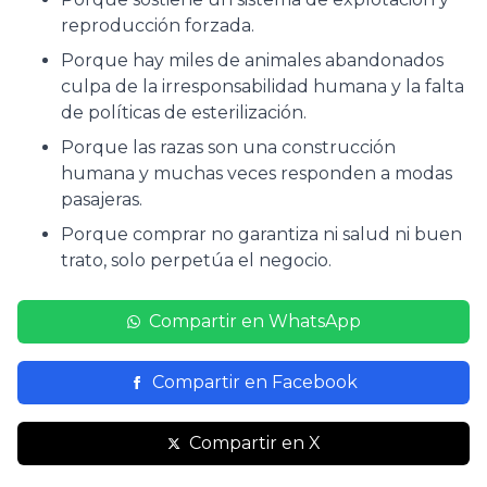
reproducción forzada.
Porque hay miles de animales abandonados
culpa de la irresponsabilidad humana y la falta
de políticas de esterilización.
Porque las razas son una construcción
humana y muchas veces responden a modas
pasajeras.
Porque comprar no garantiza ni salud ni buen
trato, solo perpetúa el negocio.
Compartir en WhatsApp
Compartir en Facebook
Compartir en X
19/05 - 9:37hs
Resistencia realizará nuevas jornadas de