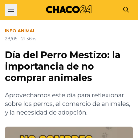
INFO ANIMAL
28/05 - 21:36hs
Día del Perro Mestizo: la
importancia de no
comprar animales
Aprovechamos este día para reflexionar
sobre los perros, el comercio de animales,
y la necesidad de adopción.