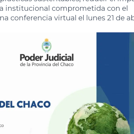
a institucional comprometida con el
a conferencia virtual el lunes 21 de abr