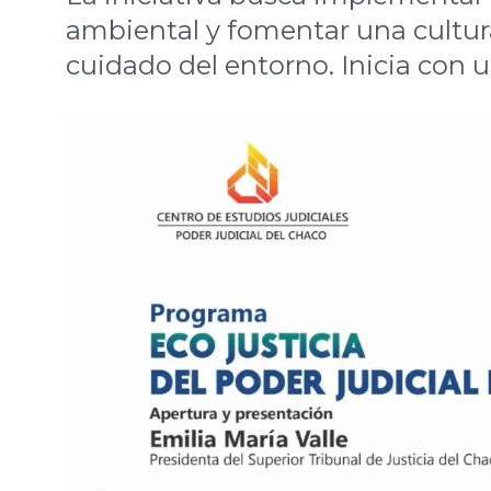
ambiental y fomentar una cultur
cuidado del entorno. Inicia con un