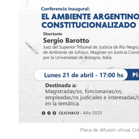
Placa de difusión oficial. C