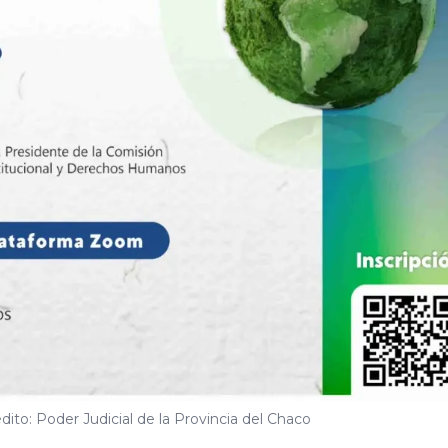
rédito: Poder Judicial de la Provincia del Chaco